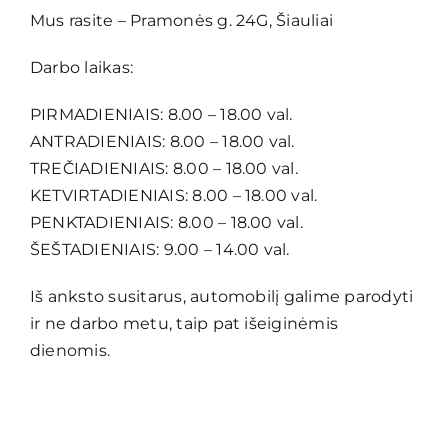
Mus rasite – Pramonės g. 24G, Šiauliai
Darbo laikas:
PIRMADIENIAIS: 8.00 – 18.00 val.
ANTRADIENIAIS: 8.00 – 18.00 val.
TREČIADIENIAIS: 8.00 – 18.00 val.
KETVIRTADIENIAIS: 8.00 – 18.00 val.
PENKTADIENIAIS: 8.00 – 18.00 val.
ŠEŠTADIENIAIS: 9.00 – 14.00 val.
Iš anksto susitarus, automobilį galime parodyti
ir ne darbo metu, taip pat išeiginėmis
dienomis.