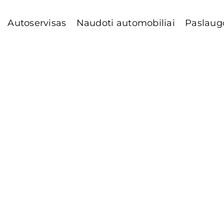
Autoservisas
Naudoti automobiliai
Paslaug