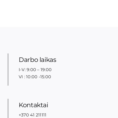
Darbo laikas
I-V: 9:00 – 19:00
VI : 10:00 -15:00
Kontaktai
+370 41 211111