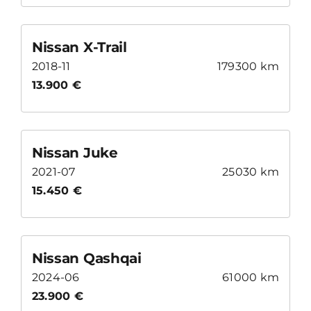
Nissan X-Trail
2018-11
179300 km
13.900 €
Nissan Juke
2021-07
25030 km
15.450 €
Nissan Qashqai
2024-06
61000 km
23.900 €