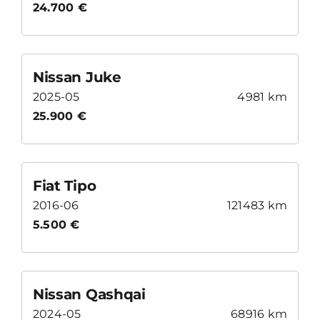
24.700 €
Nissan Juke
2025-05
4981 km
25.900 €
Fiat Tipo
2016-06
121483 km
5.500 €
Nissan Qashqai
2024-05
68916 km