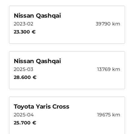
Nissan Qashqai
2023-02
39790 km
23.300 €
Nissan Qashqai
2025-03
13769 km
28.600 €
Toyota Yaris Cross
2025-04
19675 km
25.700 €