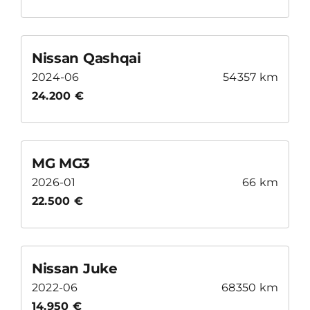
Nissan Qashqai
2024-06
54357 km
24.200 €
MG MG3
2026-01
66 km
22.500 €
Nissan Juke
2022-06
68350 km
14.950 €