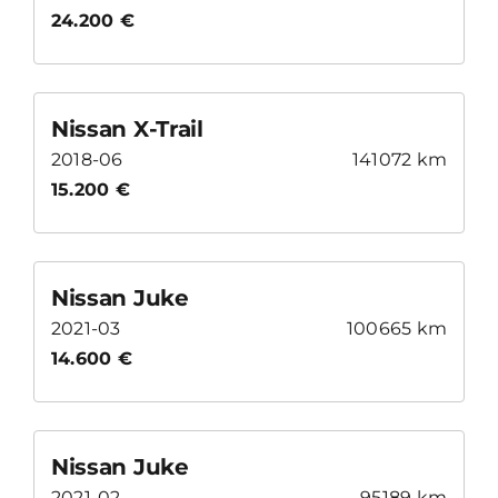
24.200 €
Nissan X-Trail
2018-06
141072 km
15.200 €
Nissan Juke
2021-03
100665 km
14.600 €
Nissan Juke
2021-02
95189 km