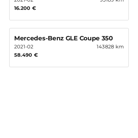
16.200 €
Mercedes-Benz GLE Coupe 350
2021-02
143828 km
58.490 €