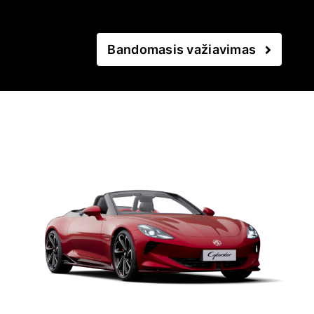
Bandomasis važiavimas