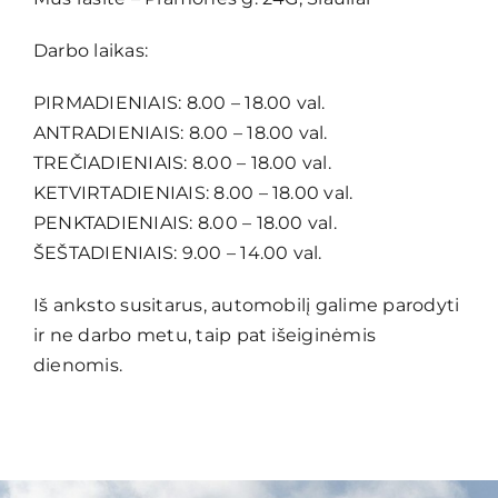
Darbo laikas:
PIRMADIENIAIS: 8.00 – 18.00 val.
ANTRADIENIAIS: 8.00 – 18.00 val.
TREČIADIENIAIS: 8.00 – 18.00 val.
KETVIRTADIENIAIS: 8.00 – 18.00 val.
PENKTADIENIAIS: 8.00 – 18.00 val.
ŠEŠTADIENIAIS: 9.00 – 14.00 val.
Iš anksto susitarus, automobilį galime parodyti
ir ne darbo metu, taip pat išeiginėmis
dienomis.