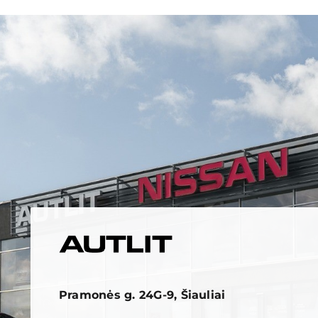
Pramonės g. 24G-9, Šiauliai