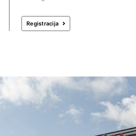
Registracija