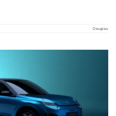
Daugiau