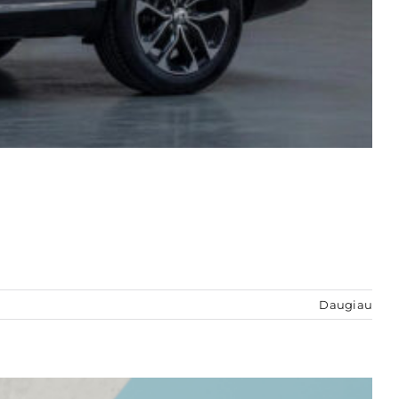
Daugiau