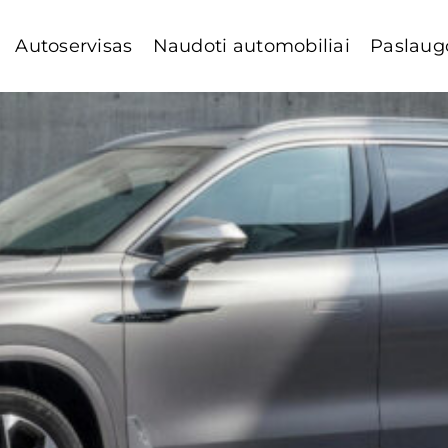
Autoservisas
Naudoti automobiliai
Paslaug